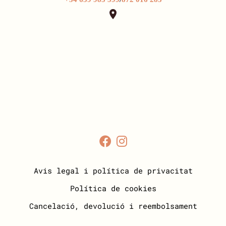

Avis legal i política de privacitat
Política de cookies
Cancelació, devolució i reembolsament