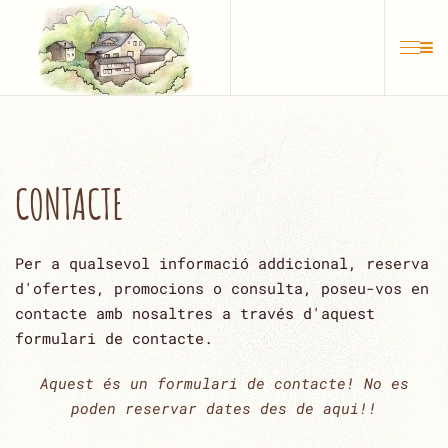
Skip to main content
CONTACTE
Per a qualsevol informació addicional, reserva
d'ofertes, promocions o consulta, poseu-vos en
contacte amb nosaltres a través d'aquest
formulari de contacte.
Aquest és un formulari de contacte! No es
poden reservar dates des de aqui!!