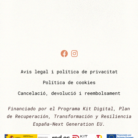
Avis legal i política de privacitat
Política de cookies
Cancelació, devolució i reembolsament
Financiado por el Programa Kit Digital, Plan
de Recuperación, Transformación y Resiliencia
España-Next Generation EU.