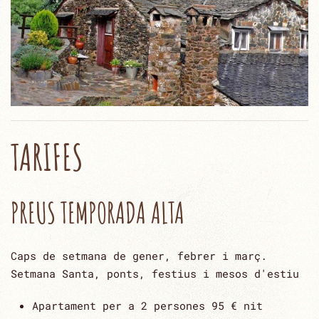
TARIFES
PREUS TEMPORADA ALTA
Caps de setmana de gener, febrer i març.
Setmana Santa, ponts, festius i mesos d'estiu
Apartament per a 2 persones 95 € nit