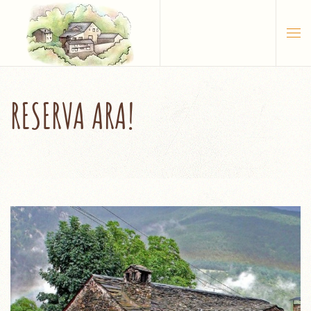
Skip to main content
RESERVA ARA!